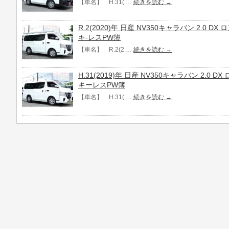
【車名】 H.31( …
続きを読む
→
R.2(2020)年 日産 NV350キャラバン 2.0 D
キ-レスPW簿
【車名】 R.2(2 …
続きを読む
→
H.31(2019)年 日産 NV350キャラバン 2.0 
キーレスPW簿
【車名】 H.31( …
続きを読む
→