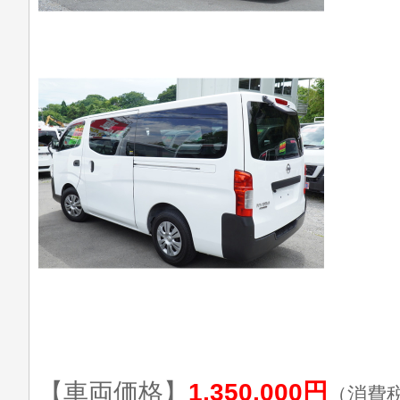
【車両価格】
1,350,000円
（消費