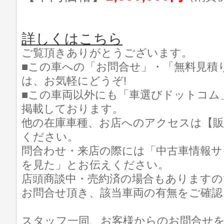
詳しくはこちら
ご覧頂きありがとうございます。
■この車への「お問合せ」・「無料見積
は、お気軽にどうぞ!
■この車両以外にも「車選びドットコム
掲載しております。
他の在庫車種、お店へのアクセスは【販
ください。
問合わせ・来店の際には「中古車情報サ
を見た」とお伝えください。
店頭商談中・売約済の場合もありますの
お問合せ頂き、該当車両の有無をご確認
スタッフ一同、お客様からのお問合せ