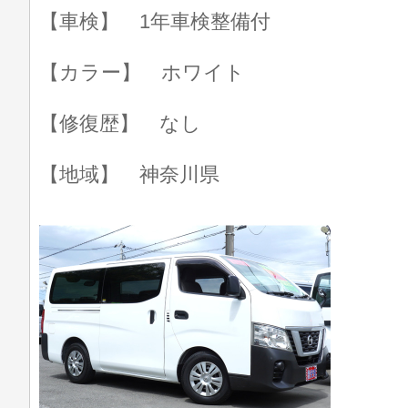
【車検】 1年車検整備付
【カラー】 ホワイト
【修復歴】 なし
【地域】 神奈川県