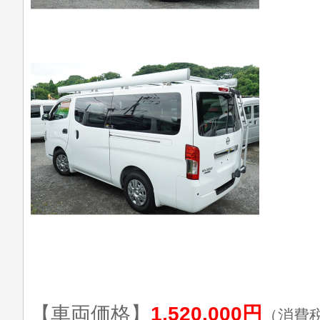
【車両価格】
1,520,000円
（消費