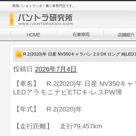
商用バン＆トランポ！働く車専門店です。
R.2(2020)年 日産 NV350キャラバン 2.0 DX ロング 純
投稿日
2026年7月4日
【車名】 R.2(2020)年 日産 NV350キャ
LEDアラモニナビETCキ-レスPW簿
【年式】 R.2(2020)年
【走行距離】 走行79,457km