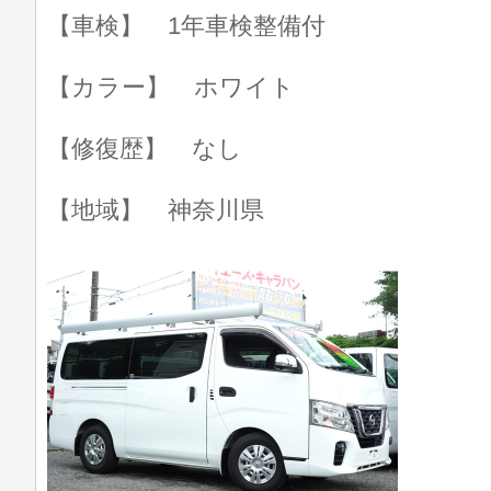
【車検】 1年車検整備付
【カラー】 ホワイト
【修復歴】 なし
【地域】 神奈川県