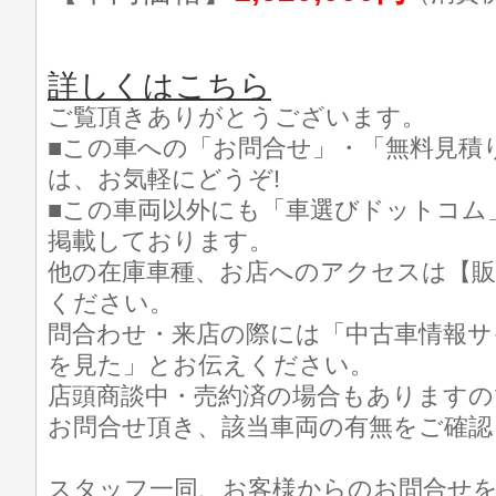
詳しくはこちら
ご覧頂きありがとうございます。
■この車への「お問合せ」・「無料見積
は、お気軽にどうぞ!
■この車両以外にも「車選びドットコム
掲載しております。
他の在庫車種、お店へのアクセスは【販
ください。
問合わせ・来店の際には「中古車情報サ
を見た」とお伝えください。
店頭商談中・売約済の場合もありますの
お問合せ頂き、該当車両の有無をご確認
スタッフ一同、お客様からのお問合せ