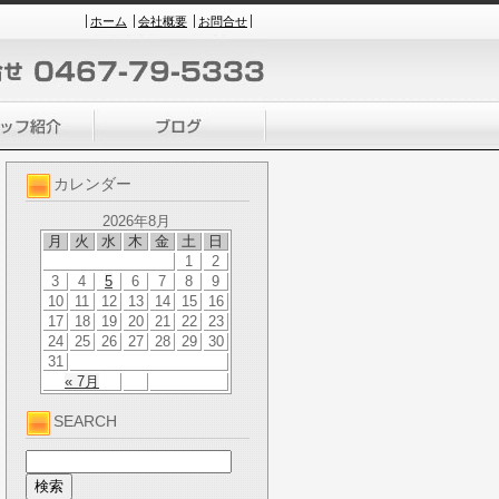
ホーム
会社概要
お問合せ
カレンダー
2026年8月
月
火
水
木
金
土
日
1
2
3
4
5
6
7
8
9
10
11
12
13
14
15
16
17
18
19
20
21
22
23
24
25
26
27
28
29
30
31
« 7月
SEARCH