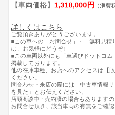
【車両価格】
1,318,000円
（消費
詳しくはこちら
ご覧頂きありがとうございます。
■この車への「お問合せ」・「無料見積
は、お気軽にどうぞ!
■この車両以外にも「車選びドットコム
掲載しております。
他の在庫車種、お店へのアクセスは【販
ください。
問合わせ・来店の際には「中古車情報サ
を見た」とお伝えください。
店頭商談中・売約済の場合もありますの
お問合せ頂き、該当車両の有無をご確認