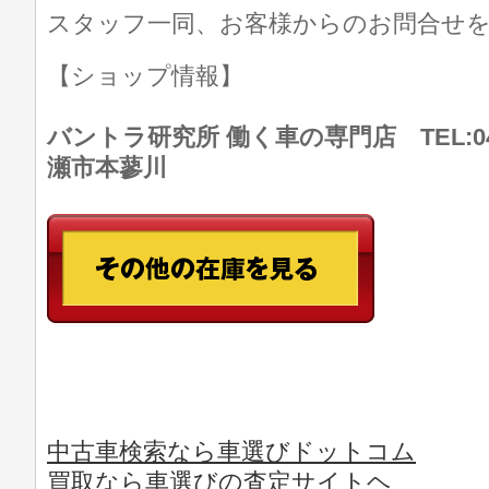
スタッフ一同、お客様からのお問合せ
【ショップ情報】
バントラ研究所 働く車の専門店 TEL:046
瀬市本蓼川
中古車検索なら車選びドットコム
買取なら車選びの査定サイトヘ