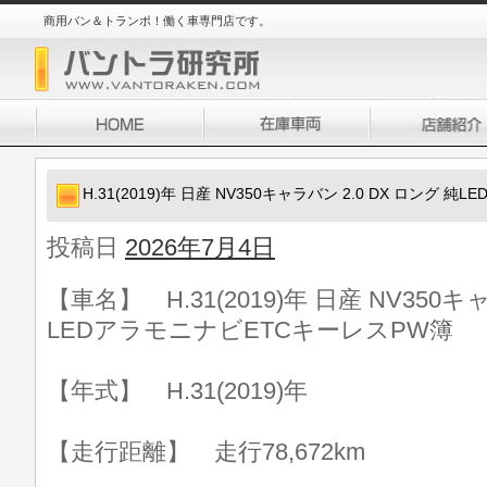
商用バン＆トランポ！働く車専門店です。
H.31(2019)年 日産 NV350キャラバン 2.0 DX ロング
投稿日
2026年7月4日
【車名】 H.31(2019)年 日産 NV350キ
LEDアラモニナビETCキーレスPW簿
【年式】 H.31(2019)年
【走行距離】 走行78,672km