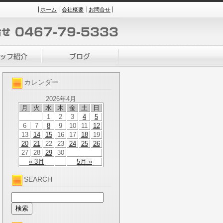
ホーム
会社概要
お問合せ
カレンダー
2026年4月
月
火
水
木
金
土
日
1
2
3
4
5
6
7
8
9
10
11
12
13
14
15
16
17
18
19
20
21
22
23
24
25
26
27
28
29
30
« 3月
5月 »
SEARCH