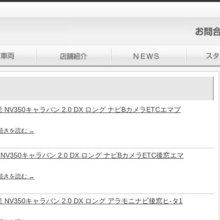
 日産 NV350キャラバン 2.0 DX ロング ナビBカメラETCエマブ
続きを読む
→
日産 NV350キャラバン 2.0 DX ロング ナビBカメラETC後窓エマ
続きを読む
→
 日産 NV350キャラバン 2.0 DX ロング アラモニナビ後窓ヒ-タ1