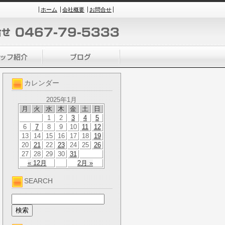
ホーム
会社概要
お問合せ
カレンダー
2025年1月
月
火
水
木
金
土
日
1
2
3
4
5
6
7
8
9
10
11
12
13
14
15
16
17
18
19
20
21
22
23
24
25
26
27
28
29
30
31
« 12月
2月 »
SEARCH