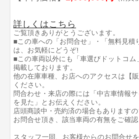
詳しくはこちら
ご覧頂きありがとうございます。
■この車への「お問合せ」・「無料見積
は、お気軽にどうぞ!
■この車両以外にも「車選びドットコム
掲載しております。
他の在庫車種、お店へのアクセスは【販
ください。
問合わせ・来店の際には「中古車情報サ
を見た」とお伝えください。
店頭商談中・売約済の場合もありますの
お問合せ頂き、該当車両の有無をご確認
スタッフ一同、お客様からのお問合せ