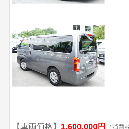
【車両価格】
1,600,000円
（消費