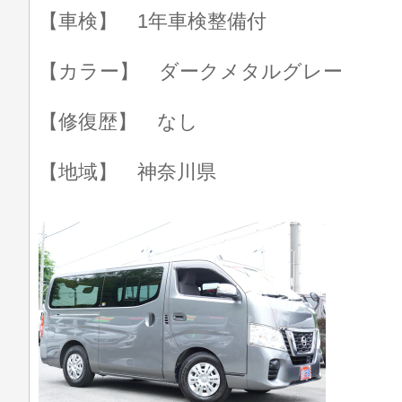
【車検】 1年車検整備付
【カラー】 ダークメタルグレー
【修復歴】 なし
【地域】 神奈川県