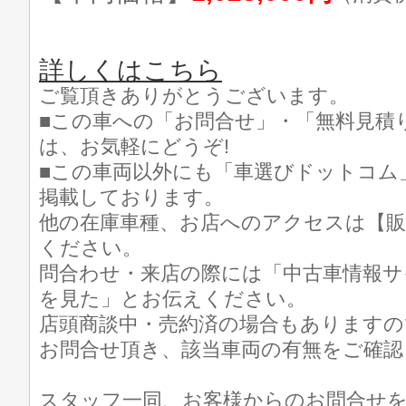
詳しくはこちら
ご覧頂きありがとうございます。
■この車への「お問合せ」・「無料見積
は、お気軽にどうぞ!
■この車両以外にも「車選びドットコム
掲載しております。
他の在庫車種、お店へのアクセスは【販
ください。
問合わせ・来店の際には「中古車情報サ
を見た」とお伝えください。
店頭商談中・売約済の場合もありますの
お問合せ頂き、該当車両の有無をご確認
スタッフ一同、お客様からのお問合せ