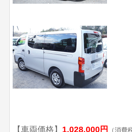
【車両価格】
1,028,000円
（消費