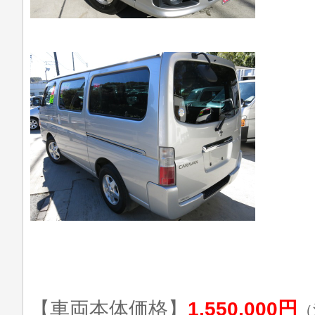
【車両本体価格】
1,550,000円
（