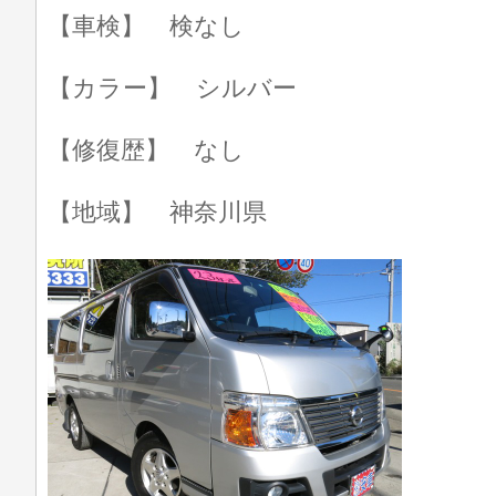
【車検】 検なし
【カラー】 シルバー
【修復歴】 なし
【地域】 神奈川県