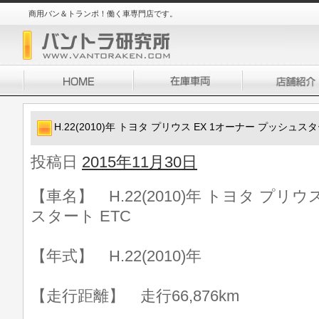
商用バン＆トランポ！働く車専門店です。
H.22(2010)年 トヨタ プリウス EX 1オーナー プッシュスタ
投稿日
2015年11月30日
【車名】 H.22(2010)年 トヨタ プリウ
スタート ETC
【年式】 H.22(2010)年
【走行距離】 走行66,876km