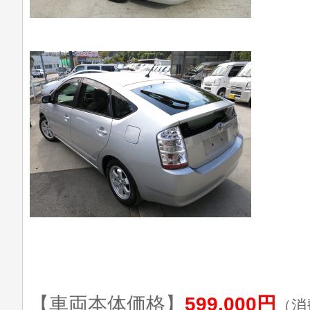
【車両本体価格】
599,000円
（消