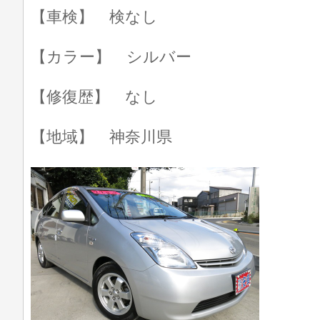
【車検】 検なし
【カラー】 シルバー
【修復歴】 なし
【地域】 神奈川県