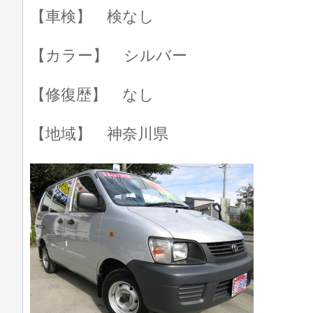
【車検】 検なし
【カラー】 シルバー
【修復歴】 なし
【地域】 神奈川県