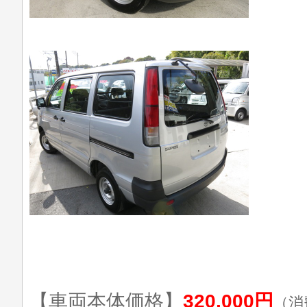
【車両本体価格】
320,000円
（消