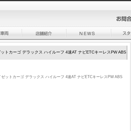
ハイゼットカーゴ デラックス ハイルーフ 4速AT ナビETCキーレスPW ABS
 ハイゼットカーゴ デラックス ハイルーフ 4速AT ナビETCキーレスPW ABS