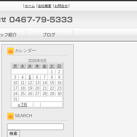
ホーム
会社概要
お問合せ
カレンダー
2026年8月
月
火
水
木
金
土
日
1
2
3
4
5
6
7
8
9
10
11
12
13
14
15
16
17
18
19
20
21
22
23
24
25
26
27
28
29
30
31
« 7月
SEARCH