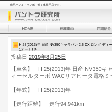
商用バン＆トランポ！働く車専門店です。
H.25(2013)年 日産 NV350キャラバン 2.5 DX ロン
1オーナTチ
投稿日
2019年8月25日
【車名】 H.25(2013)年 日産 NV350キ
ィーゼルターボ WACリアヒータ電格ミラ
【年式】 H.25(2013)年
【走行距離】 走行94,941km