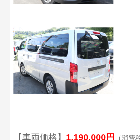
【車両価格】
1,190,000円
（消費