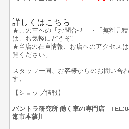
詳しくはこちら
★この車への「お問合せ」・「無料見積
は、お気軽にどうぞ!
★当店の在庫情報、お店へのアクセスは
覧ください。
スタッフ一同、お客様からのお問い合
す。
【ショップ情報】
バントラ研究所 働く車の専門店 TEL:046
瀬市本蓼川