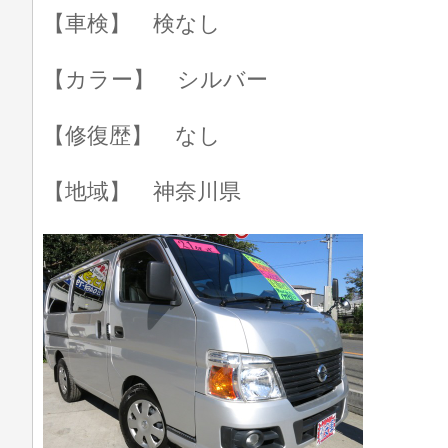
【車検】 検なし
【カラー】 シルバー
【修復歴】 なし
【地域】 神奈川県