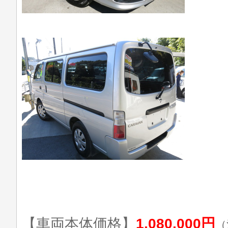
【車両本体価格】
1,080,000円
（