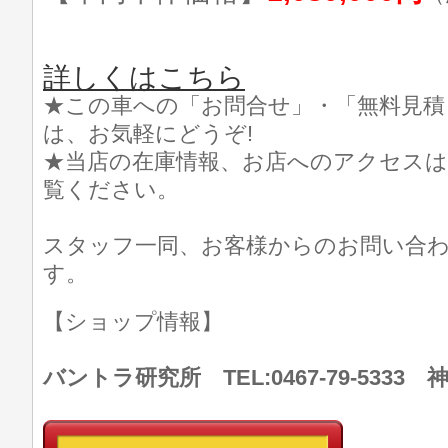
詳しくはこちら
★この車への「お問合せ」・「無料見積
は、お気軽にどうぞ!
★当店の在庫情報、お店へのアクセスは
覧ください。
スタッフ一同、お客様からのお問い合
す。
【ショップ情報】
バントラ研究所 TEL:0467-79-533