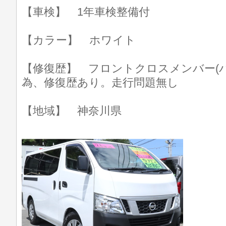
【車検】 1年車検整備付
【カラー】 ホワイト
【修復歴】 フロントクロスメンバー(
為、修復歴あり。走行問題無し
【地域】 神奈川県