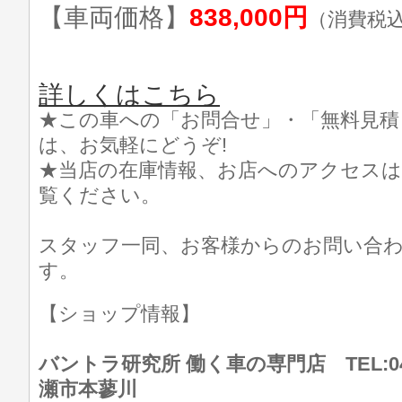
【車両価格】
838,000円
（消費税
詳しくはこちら
★この車への「お問合せ」・「無料見積
は、お気軽にどうぞ!
★当店の在庫情報、お店へのアクセスは
覧ください。
スタッフ一同、お客様からのお問い合
す。
【ショップ情報】
バントラ研究所 働く車の専門店 TEL:046
瀬市本蓼川