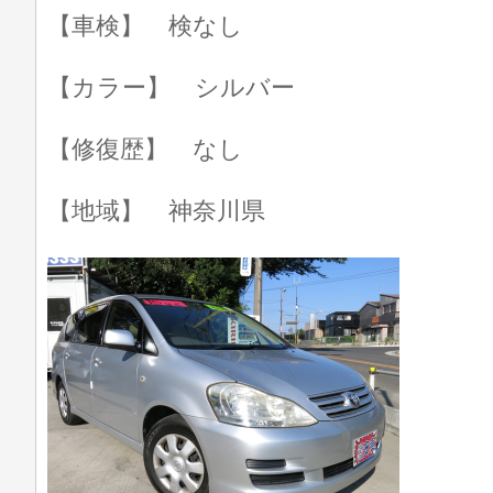
【車検】 検なし
【カラー】 シルバー
【修復歴】 なし
【地域】 神奈川県