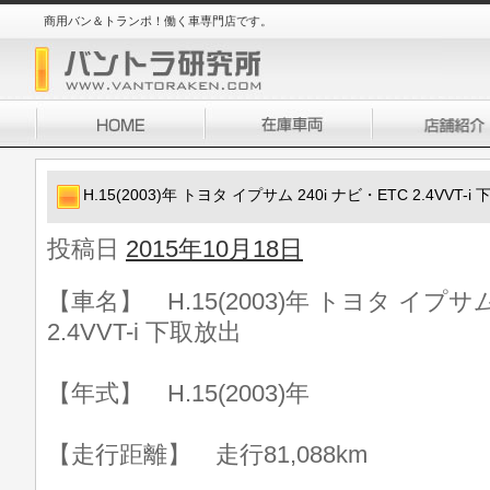
商用バン＆トランポ！働く車専門店です。
H.15(2003)年 トヨタ イプサム 240i ナビ・ETC 2.4VVT-i
投稿日
2015年10月18日
【車名】 H.15(2003)年 トヨタ イプサム
2.4VVT-i 下取放出
【年式】 H.15(2003)年
【走行距離】 走行81,088km