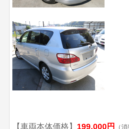
【車両本体価格】
199,000円
（消