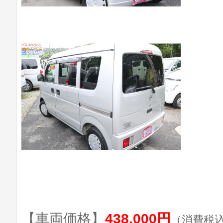
【車両価格】
438,000円
（消費税