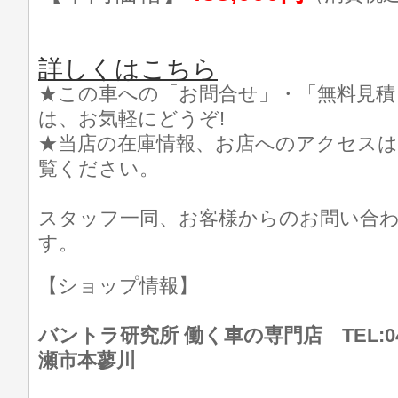
詳しくはこちら
★この車への「お問合せ」・「無料見積
は、お気軽にどうぞ!
★当店の在庫情報、お店へのアクセスは
覧ください。
スタッフ一同、お客様からのお問い合
す。
【ショップ情報】
バントラ研究所 働く車の専門店 TEL:046
瀬市本蓼川