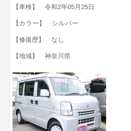
【車検】 令和2年05月25日
【カラー】 シルバー
【修復歴】 なし
【地域】 神奈川県