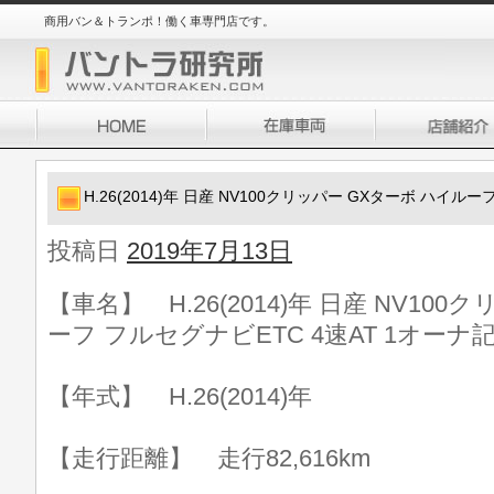
商用バン＆トランポ！働く車専門店です。
H.26(2014)年 日産 NV100クリッパー GXターボ ハイル
投稿日
2019年7月13日
【車名】 H.26(2014)年 日産 NV10
ーフ フルセグナビETC 4速AT 1オーナ
【年式】 H.26(2014)年
【走行距離】 走行82,616km