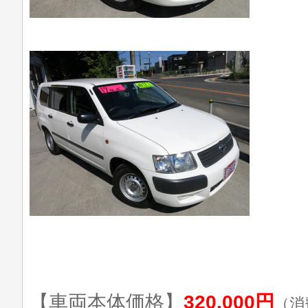
【車両本体価格】
320,000円
（消