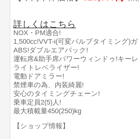
詳しくはこちら
NOX・PM適合!
1,500cc!VVT-i(可変バルブタイミング)
ABS!ダブルエアバック!
運転席&助手席パワーウィンドゥ!キーレ
ライトレベライザー!
電動ドアミラー!
禁煙車の為、内装綺麗!
安心のタイミングチェーン!
乗車定員2(5)人!
最大積載量450(250)kg
【ショップ情報】