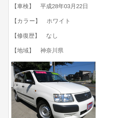
【車検】 平成28年03月22日
【カラー】 ホワイト
【修復歴】 なし
【地域】 神奈川県