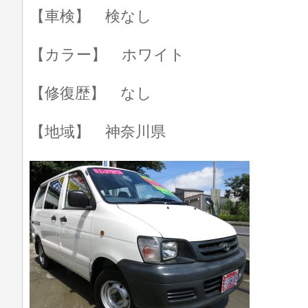
【車検】 検なし
【カラー】 ホワイト
【修復歴】 なし
【地域】 神奈川県