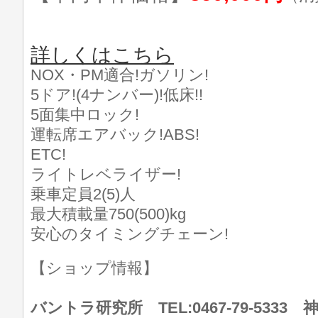
詳しくはこちら
NOX・PM適合!ガソリン!
5ドア!(4ナンバー)!低床!!
5面集中ロック!
運転席エアバック!ABS!
ETC!
ライトレベライザー!
乗車定員2(5)人
最大積載量750(500)kg
安心のタイミングチェーン!
【ショップ情報】
バントラ研究所 TEL:0467-79-533