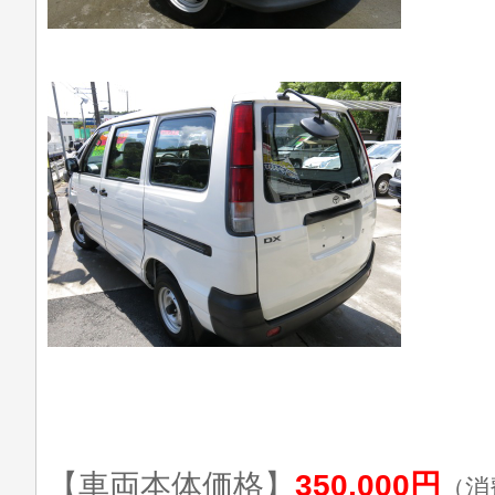
【車両本体価格】
350,000円
（消