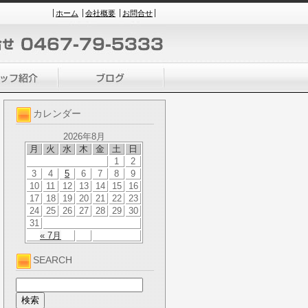
ホーム
会社概要
お問合せ
カレンダー
2026年8月
月
火
水
木
金
土
日
1
2
3
4
5
6
7
8
9
10
11
12
13
14
15
16
17
18
19
20
21
22
23
24
25
26
27
28
29
30
31
« 7月
SEARCH