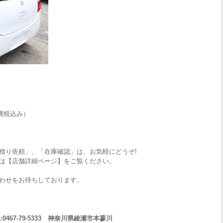
費税込み）
積り依頼」、「在庫確認」は、お気軽にどうぞ!
は【店舗詳細ページ】をご覧ください。
わせをお待ちしております。
467-79-5333 神奈川県綾瀬市本蓼川