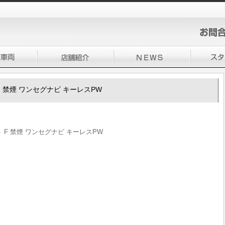
ト F 禁煙 ワンセグナビ キーレスPW
ルト F 禁煙 ワンセグナビ キーレスPW