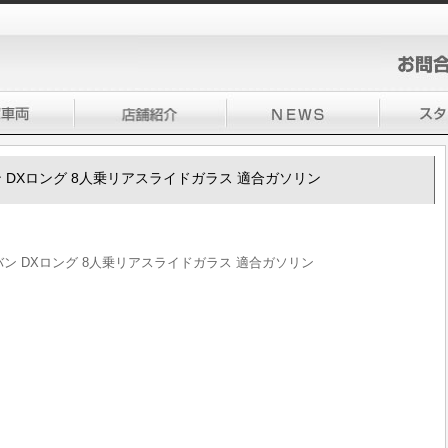
ラバン DXロング 8人乗リアスライドガラス 適合ガソリン
ャラバン DXロング 8人乗リアスライドガラス 適合ガソリン