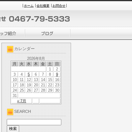
ホーム
会社概要
お問合せ
カレンダー
2026年8月
月
火
水
木
金
土
日
1
2
3
4
5
6
7
8
9
10
11
12
13
14
15
16
17
18
19
20
21
22
23
24
25
26
27
28
29
30
31
« 7月
SEARCH