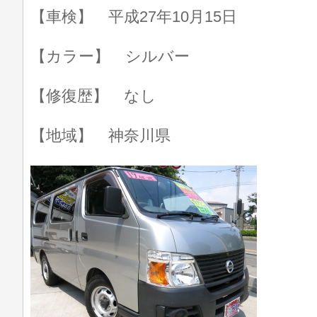
【車検】 平成27年10月15日
【カラー】 シルバー
【修復歴】 なし
【地域】 神奈川県