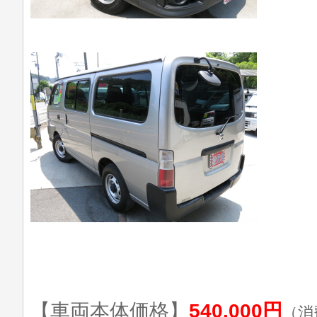
【車両本体価格】
540,000円
（消