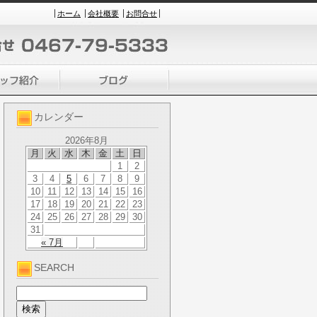
ホーム
会社概要
お問合せ
カレンダー
2026年8月
月
火
水
木
金
土
日
1
2
3
4
5
6
7
8
9
10
11
12
13
14
15
16
17
18
19
20
21
22
23
24
25
26
27
28
29
30
31
« 7月
SEARCH