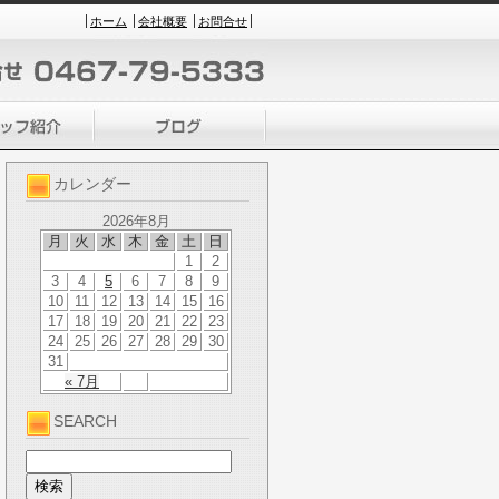
ホーム
会社概要
お問合せ
カレンダー
2026年8月
月
火
水
木
金
土
日
1
2
3
4
5
6
7
8
9
10
11
12
13
14
15
16
17
18
19
20
21
22
23
24
25
26
27
28
29
30
31
« 7月
SEARCH