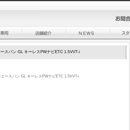
エースバン GL キーレスPWナビETC 1.5VVT-i
ンエースバン GL キーレスPWナビETC 1.5VVT-i