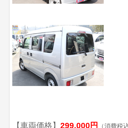
【車両価格】
299,000円
（消費税