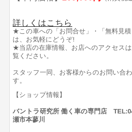
詳しくはこちら
★この車への「お問合せ」・「無料見積
は、お気軽にどうぞ!
★当店の在庫情報、お店へのアクセスは
覧ください。
スタッフ一同、お客様からのお問い合
す。
【ショップ情報】
バントラ研究所 働く車の専門店 TEL:046
瀬市本蓼川