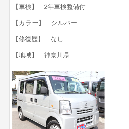
【車検】 2年車検整備付
【カラー】 シルバー
【修復歴】 なし
【地域】 神奈川県