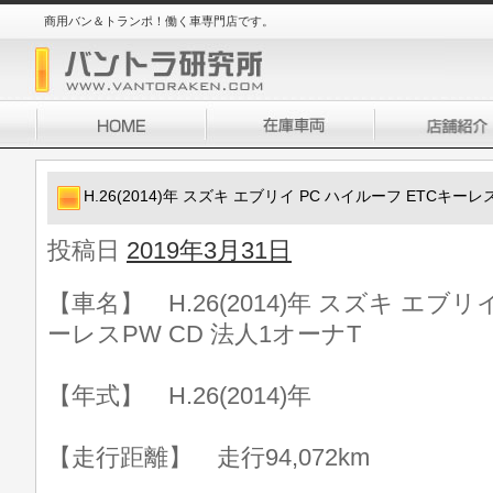
商用バン＆トランポ！働く車専門店です。
H.26(2014)年 スズキ エブリイ PC ハイルーフ ETCキーレ
投稿日
2019年3月31日
【車名】 H.26(2014)年 スズキ エブリ
ーレスPW CD 法人1オーナT
【年式】 H.26(2014)年
【走行距離】 走行94,072km