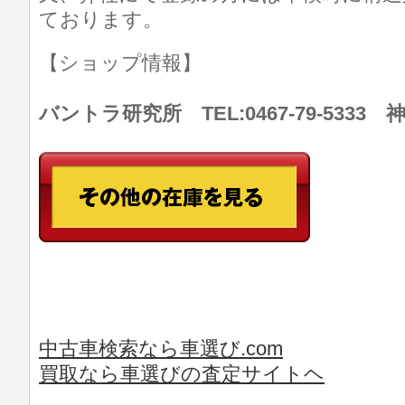
ております。
【ショップ情報】
バントラ研究所 TEL:0467-79-533
中古車検索なら車選び.com
買取なら車選びの査定サイトヘ