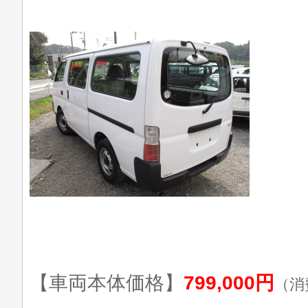
【車両本体価格】
799,000円
（消