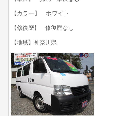
【カラー】 ホワイト
【修復歴】 修復歴なし
【地域】神奈川県