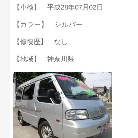
【車検】 平成28年07月02日
【カラー】 シルバー
【修復歴】 なし
【地域】 神奈川県