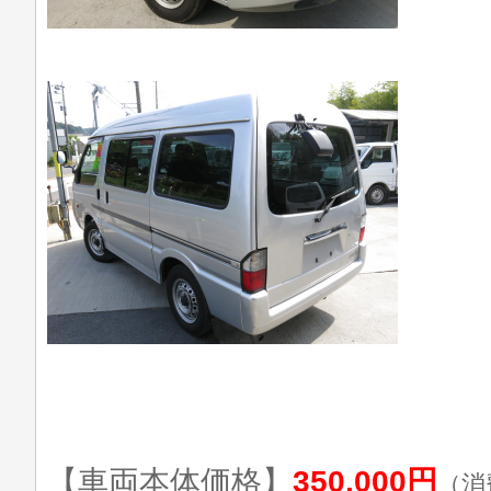
【車両本体価格】
350,000円
（消