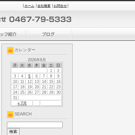
ホーム
会社概要
お問合せ
カレンダー
2026年8月
月
火
水
木
金
土
日
1
2
3
4
5
6
7
8
9
10
11
12
13
14
15
16
17
18
19
20
21
22
23
24
25
26
27
28
29
30
31
« 7月
SEARCH