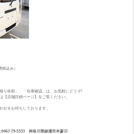
費税込み）
積り依頼」、「在庫確認」は、お気軽にどうぞ!
は【店舗詳細ページ】をご覧ください。
わせをお待ちしております。
467-79-5333 神奈川県綾瀬市本蓼川