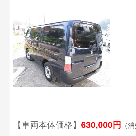
【車両本体価格】
630,000円
（消