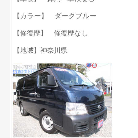
【カラー】 ダークブルー
【修復歴】 修復歴なし
【地域】神奈川県