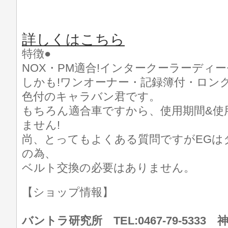
詳しくはこちら
特徴●
NOX・PM適合!インタークーラーディー
しかも!ワンオーナー・記録簿付・ロング
色付のキャラバン君です。
もちろん適合車ですから、使用期間&使
ません!
尚、とってもよくある質問ですがEGは
の為、
ベルト交換の必要はありません。
【ショップ情報】
バントラ研究所 TEL:0467-79-533