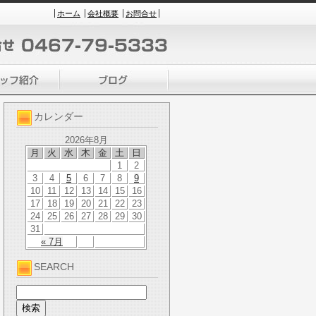
ホーム
会社概要
お問合せ
カレンダー
2026年8月
月
火
水
木
金
土
日
1
2
3
4
5
6
7
8
9
10
11
12
13
14
15
16
17
18
19
20
21
22
23
24
25
26
27
28
29
30
31
« 7月
SEARCH