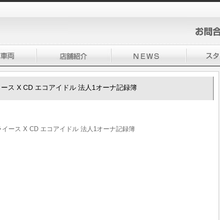
ミライース X CD エコアイドル 法人1オーナ記録簿
 ミライース X CD エコアイドル 法人1オーナ記録簿