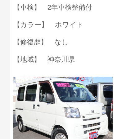
【車検】 2年車検整備付
【カラー】 ホワイト
【修復歴】 なし
【地域】 神奈川県