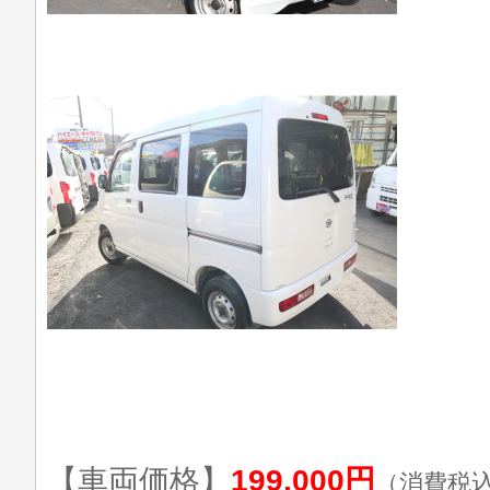
【車両価格】
199,000円
（消費税