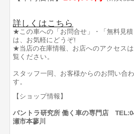
詳しくはこちら
★この車への「お問合せ」・「無料見積
は、お気軽にどうぞ!
★当店の在庫情報、お店へのアクセスは
覧ください。
スタッフ一同、お客様からのお問い合
す。
【ショップ情報】
バントラ研究所 働く車の専門店 TEL:046
瀬市本蓼川