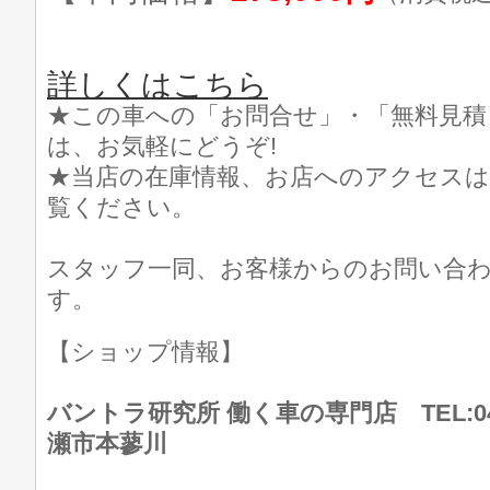
詳しくはこちら
★この車への「お問合せ」・「無料見積
は、お気軽にどうぞ!
★当店の在庫情報、お店へのアクセスは
覧ください。
スタッフ一同、お客様からのお問い合
す。
【ショップ情報】
バントラ研究所 働く車の専門店 TEL:046
瀬市本蓼川