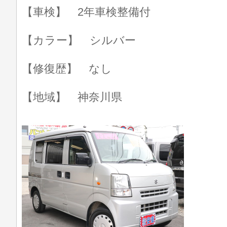
【車検】 2年車検整備付
【カラー】 シルバー
【修復歴】 なし
【地域】 神奈川県