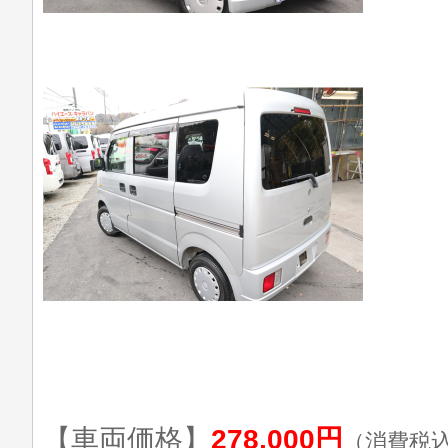
【車両価格】
278,000円
（消費税