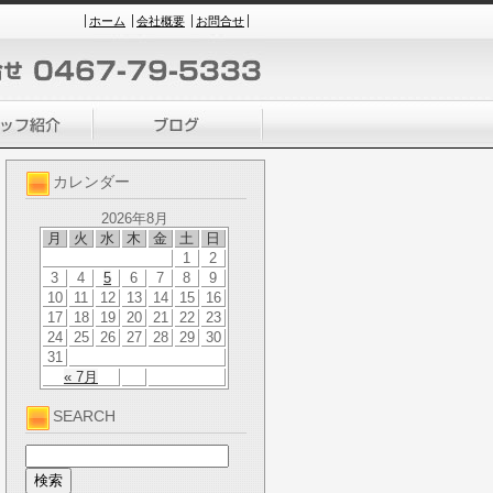
ホーム
会社概要
お問合せ
カレンダー
2026年8月
月
火
水
木
金
土
日
1
2
3
4
5
6
7
8
9
10
11
12
13
14
15
16
17
18
19
20
21
22
23
24
25
26
27
28
29
30
31
« 7月
SEARCH