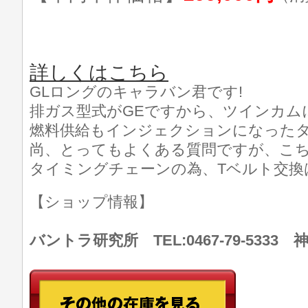
詳しくはこちら
GLロングのキャラバン君です!
排ガス型式がGEですから、ツインカム
燃料供給もインジェクションになった
尚、とってもよくある質問ですが、こち
タイミングチェーンの為、Tベルト交換
【ショップ情報】
バントラ研究所 TEL:0467-79-533