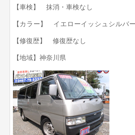
【車検】 抹消・車検なし
【カラー】 イエローイッシュシルバ
【修復歴】 修復歴なし
【地域】神奈川県