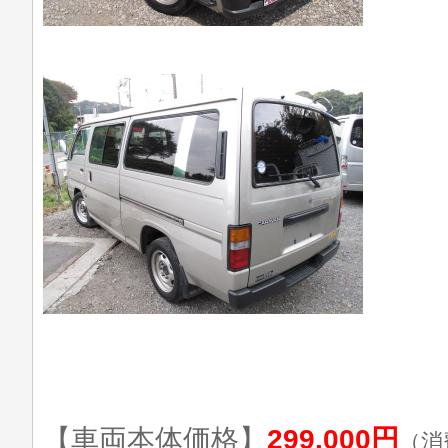
【車両本体価格】
299,000円
（消