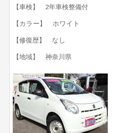
【車検】 2年車検整備付
【カラー】 ホワイト
【修復歴】 なし
【地域】 神奈川県