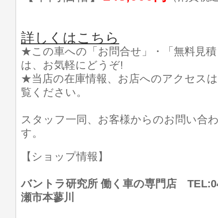
詳しくはこちら
★この車への「お問合せ」・「無料見積
は、お気軽にどうぞ!
★当店の在庫情報、お店へのアクセスは
覧ください。
スタッフ一同、お客様からのお問い合
す。
【ショップ情報】
バントラ研究所 働く車の専門店 TEL:046
瀬市本蓼川