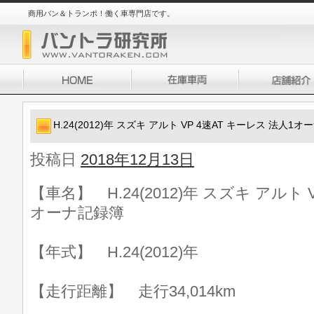
商用バン＆トランポ！働く車専門店です。
H.24(2012)年 スズキ アルト VP 4速AT キーレス 法人1
投稿日
2018年12月13日
【車名】 H.24(2012)年 スズキ アルト 
オーナ記録簿
【年式】 H.24(2012)年
【走行距離】 走行34,014km