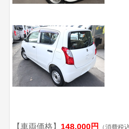
【車両価格】
148,000円
（消費税