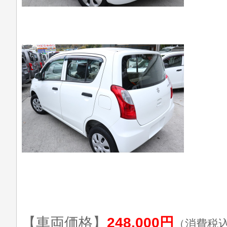
【車両価格】
248,000円
（消費税