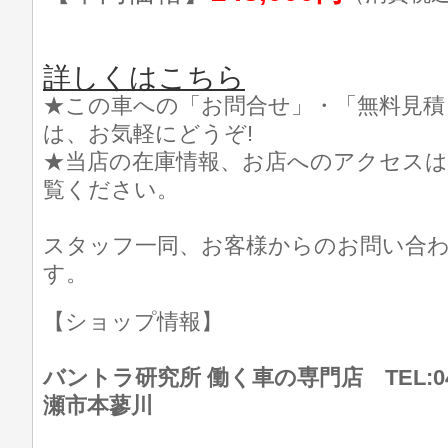
詳しくはこちら
★この車への「お問合せ」・「無料見積
は、お気軽にどうぞ!
★当店の在庫情報、お店へのアクセスは
覧ください。
スタッフ一同、お客様からのお問い合
す。
【ショップ情報】
バントラ研究所 働く車の専門店 TEL:046
瀬市本蓼川