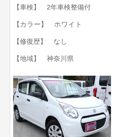
【車検】 2年車検整備付
【カラー】 ホワイト
【修復歴】 なし
【地域】 神奈川県