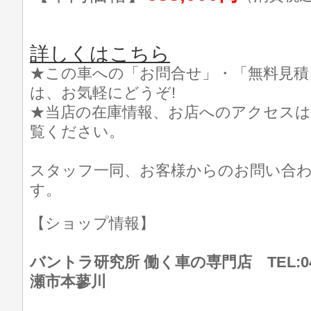
詳しくはこちら
★この車への「お問合せ」・「無料見積
は、お気軽にどうぞ!
★当店の在庫情報、お店へのアクセスは
覧ください。
スタッフ一同、お客様からのお問い合
す。
【ショップ情報】
バントラ研究所 働く車の専門店 TEL:046
瀬市本蓼川