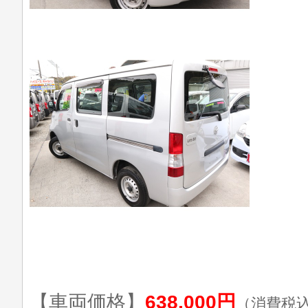
【車両価格】
638,000円
（消費税