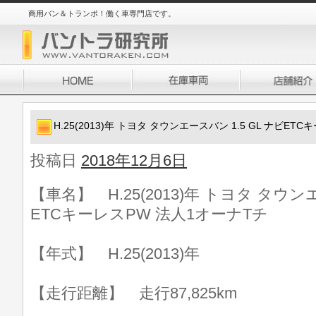
商用バン＆トランポ！働く車専門店です。
H.25(2013)年 トヨタ タウンエースバン 1.5 GL ナビET
投稿日
2018年12月6日
【車名】 H.25(2013)年 トヨタ タウンエ
ETCキーレスPW 法人1オーナTチ
【年式】 H.25(2013)年
【走行距離】 走行87,825km