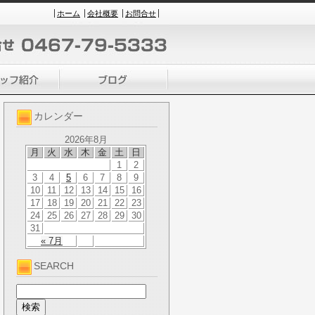
ホーム
会社概要
お問合せ
カレンダー
2026年8月
月
火
水
木
金
土
日
1
2
3
4
5
6
7
8
9
10
11
12
13
14
15
16
17
18
19
20
21
22
23
24
25
26
27
28
29
30
31
« 7月
SEARCH