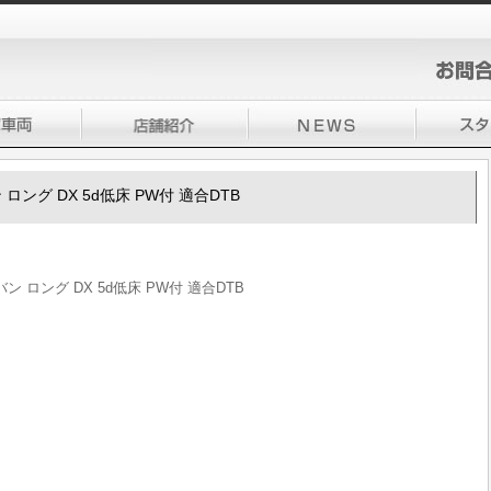
ロング DX 5d低床 PW付 適合DTB
 ロング DX 5d低床 PW付 適合DTB