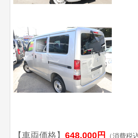
【車両価格】
648,000円
（消費税