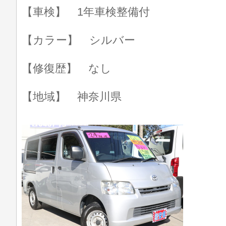
【車検】 1年車検整備付
【カラー】 シルバー
【修復歴】 なし
【地域】 神奈川県