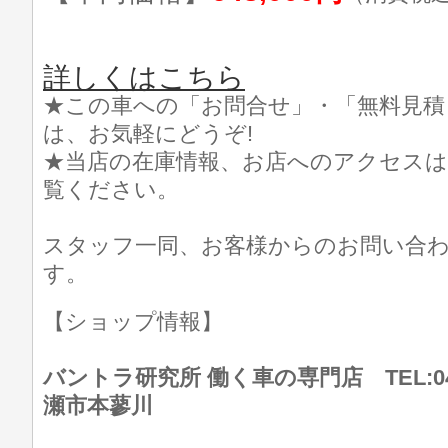
詳しくはこちら
★この車への「お問合せ」・「無料見積
は、お気軽にどうぞ!
★当店の在庫情報、お店へのアクセスは
覧ください。
スタッフ一同、お客様からのお問い合
す。
【ショップ情報】
バントラ研究所 働く車の専門店 TEL:046
瀬市本蓼川