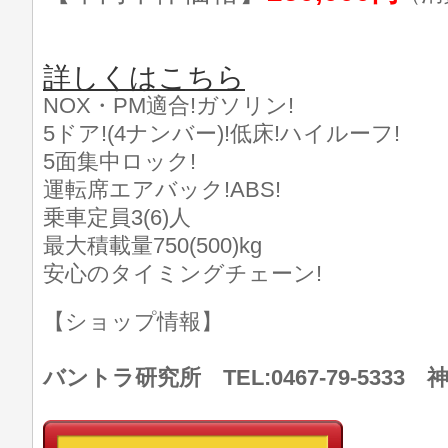
詳しくはこちら
NOX・PM適合!ガソリン!
5ドア!(4ナンバー)!低床!ハイルーフ!
5面集中ロック!
運転席エアバック!ABS!
乗車定員3(6)人
最大積載量750(500)kg
安心のタイミングチェーン!
【ショップ情報】
バントラ研究所 TEL:0467-79-533