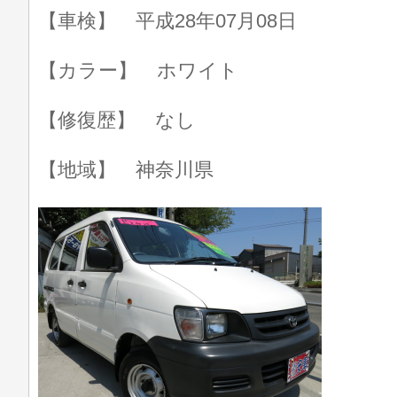
【車検】 平成28年07月08日
【カラー】 ホワイト
【修復歴】 なし
【地域】 神奈川県