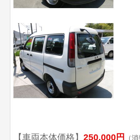
【車両本体価格】
250,000円
（消