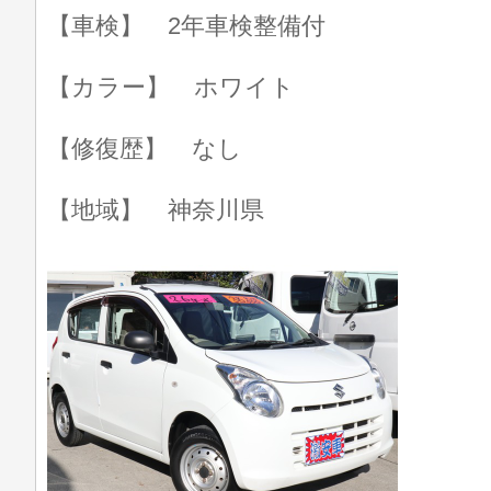
【車検】 2年車検整備付
【カラー】 ホワイト
【修復歴】 なし
【地域】 神奈川県