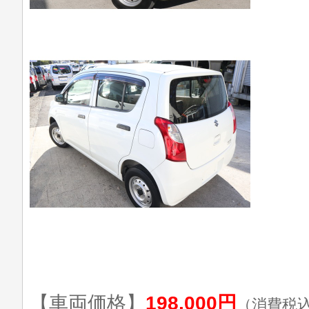
【車両価格】
198,000円
（消費税