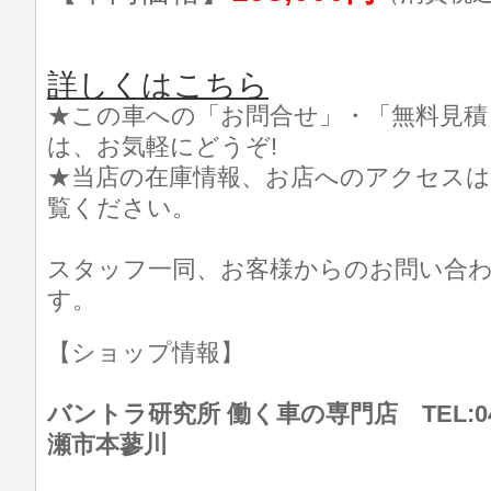
詳しくはこちら
★この車への「お問合せ」・「無料見積
は、お気軽にどうぞ!
★当店の在庫情報、お店へのアクセスは
覧ください。
スタッフ一同、お客様からのお問い合
す。
【ショップ情報】
バントラ研究所 働く車の専門店 TEL:046
瀬市本蓼川