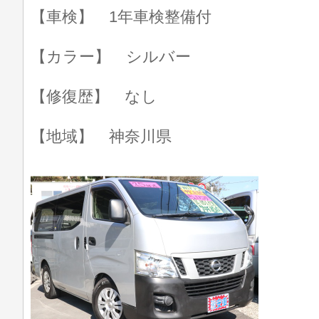
【車検】 1年車検整備付
【カラー】 シルバー
【修復歴】 なし
【地域】 神奈川県