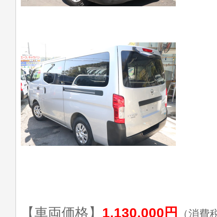
【車両価格】
1,130,000円
（消費