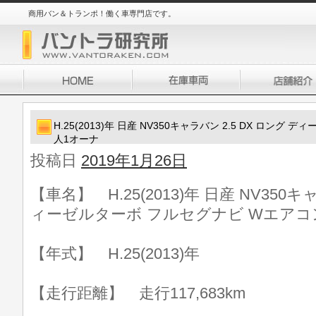
商用バン＆トランポ！働く車専門店です。
H.25(2013)年 日産 NV350キャラバン 2.5 DX ロン
人1オーナ
投稿日
2019年1月26日
【車名】 H.25(2013)年 日産 NV350キ
ィーゼルターボ フルセグナビ Wエアコ
【年式】 H.25(2013)年
【走行距離】 走行117,683km