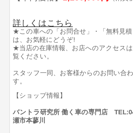
詳しくはこちら
★この車への「お問合せ」・「無料見積
は、お気軽にどうぞ!
★当店の在庫情報、お店へのアクセスは
覧ください。
スタッフ一同、お客様からのお問い合
す。
【ショップ情報】
バントラ研究所 働く車の専門店 TEL:046
瀬市本蓼川