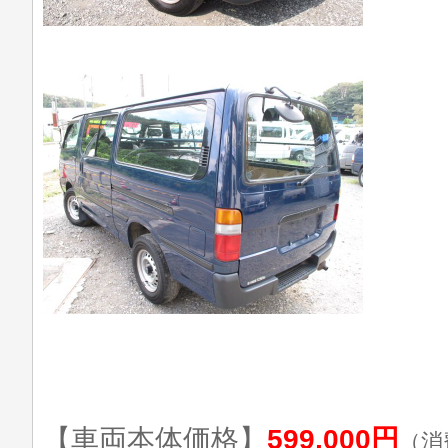
【車両本体価格】
599,000円
（消