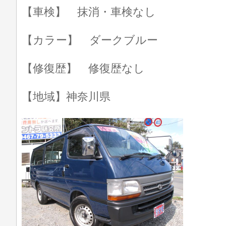
【車検】 抹消・車検なし
【カラー】 ダークブルー
【修復歴】 修復歴なし
【地域】神奈川県