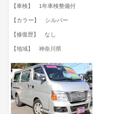
【車検】 1年車検整備付
【カラー】 シルバー
【修復歴】 なし
【地域】 神奈川県