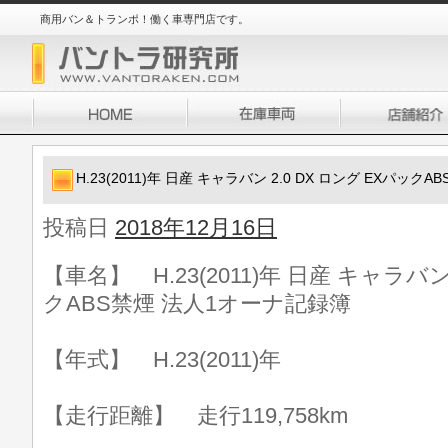
商用バン＆トランポ！働く車専門店です。
H.23(2011)年 日産 キャラバン 2.0 DX ロング EXパッ
投稿日
2018年12月16日
【車名】 H.23(2011)年 日産 キャラバン
クABS禁煙 法人1オーナ記録簿
【年式】 H.23(2011)年
【走行距離】 走行119,758km