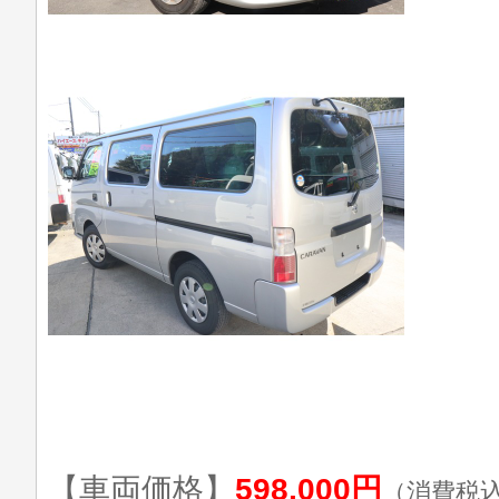
【車両価格】
598,000円
（消費税