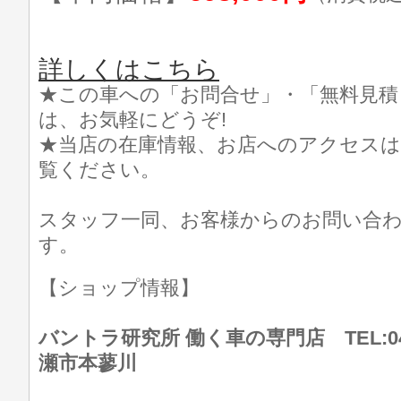
詳しくはこちら
★この車への「お問合せ」・「無料見積
は、お気軽にどうぞ!
★当店の在庫情報、お店へのアクセスは
覧ください。
スタッフ一同、お客様からのお問い合
す。
【ショップ情報】
バントラ研究所 働く車の専門店 TEL:046
瀬市本蓼川