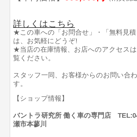
詳しくはこちら
★この車への「お問合せ」・「無料見積
は、お気軽にどうぞ!
★当店の在庫情報、お店へのアクセスは
覧ください。
スタッフ一同、お客様からのお問い合
す。
【ショップ情報】
バントラ研究所 働く車の専門店 TEL:046
瀬市本蓼川