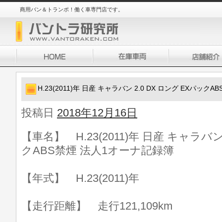
商用バン＆トランポ！働く車専門店です。
H.23(2011)年 日産 キャラバン 2.0 DX ロング EXパッ
投稿日
2018年12月16日
【車名】 H.23(2011)年 日産 キャラバン
クABS禁煙 法人1オーナ記録簿
【年式】 H.23(2011)年
【走行距離】 走行121,109km