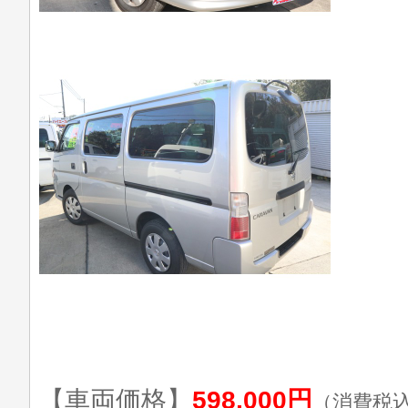
【車両価格】
598,000円
（消費税