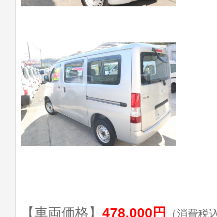
【車両価格】
478,000円
（消費税