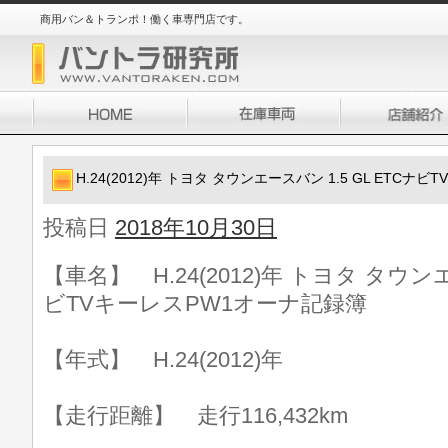
商用バン＆トランポ！働く車専門店です。
H.24(2012)年 トヨタ タウンエースバン 1.5 GL ETC
投稿日
2018年10月30日
【車名】 H.24(2012)年 トヨタ タウンエ
ビTVキーレスPW1オーナ記録簿
【年式】 H.24(2012)年
【走行距離】 走行116,432km