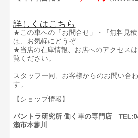
詳しくはこちら
★この車への「お問合せ」・「無料見積
は、お気軽にどうぞ!
★当店の在庫情報、お店へのアクセスは
覧ください。
スタッフ一同、お客様からのお問い合
す。
【ショップ情報】
バントラ研究所 働く車の専門店 TEL:046
瀬市本蓼川