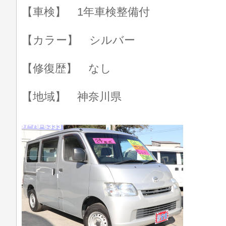
【車検】 1年車検整備付
【カラー】 シルバー
【修復歴】 なし
【地域】 神奈川県