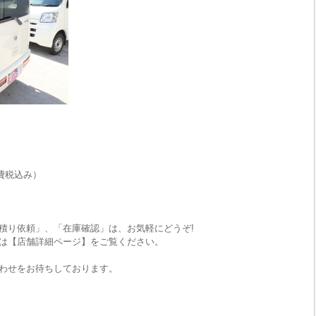
費税込み）
積り依頼」、「在庫確認」は、お気軽にどうぞ!
は【店舗詳細ページ】をご覧ください。
わせをお待ちしております。