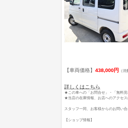
【車両価格】
438,000円
（消
詳しくはこちら
★この車への「お問合せ」・「無料見
★当店の在庫情報、お店へのアクセス
スタッフ一同、お客様からのお問い合
【ショップ情報】