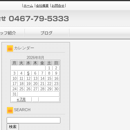
ホーム
会社概要
お問合せ
カレンダー
2026年8月
月
火
水
木
金
土
日
1
2
3
4
5
6
7
8
9
10
11
12
13
14
15
16
17
18
19
20
21
22
23
24
25
26
27
28
29
30
31
« 7月
SEARCH