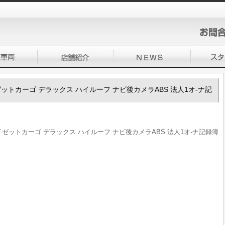
ハイゼットカーゴ デラックス ハイルーフ ナビ後カメラABS 法人1オ-ナ記
 ハイゼットカーゴ デラックス ハイルーフ ナビ後カメラABS 法人1オ-ナ記録簿