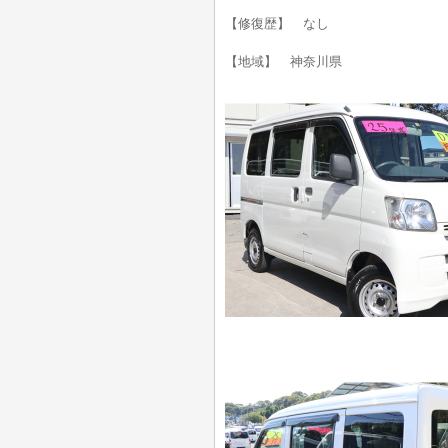
【修復歴】 なし
【地域】 神奈川県