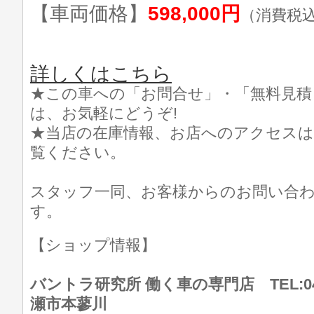
【車両価格】
598,000円
（消費税
詳しくはこちら
★この車への「お問合せ」・「無料見積
は、お気軽にどうぞ!
★当店の在庫情報、お店へのアクセスは
覧ください。
スタッフ一同、お客様からのお問い合
す。
【ショップ情報】
バントラ研究所 働く車の専門店 TEL:046
瀬市本蓼川