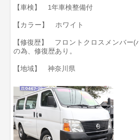
【車検】 1年車検整備付
【カラー】 ホワイト
【修復歴】 フロントクロスメンバー(
の為、修復歴あり。
【地域】 神奈川県