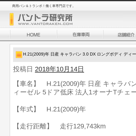
商用バン＆トランポ！働く車専門店です。
H.21(2009)年 日産 キャラバン 3.0 DX ロングボディ 
投稿日
2018年10月14日
【車名】 H.21(2009)年 日産 キャラバン
ィーゼル 5ドア低床 法人1オーナTチェ
【年式】 H.21(2009)年
【走行距離】 走行129,743km