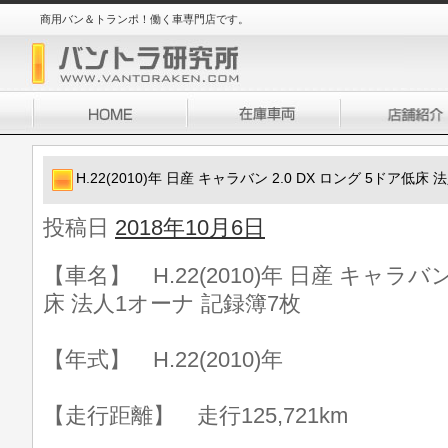
商用バン＆トランポ！働く車専門店です。
H.22(2010)年 日産 キャラバン 2.0 DX ロング 5ドア低
投稿日
2018年10月6日
【車名】 H.22(2010)年 日産 キャラバン
床 法人1オーナ 記録簿7枚
【年式】 H.22(2010)年
【走行距離】 走行125,721km