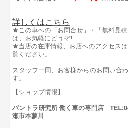
詳しくはこちら
★この車への「お問合せ」・「無料見積
は、お気軽にどうぞ!
★当店の在庫情報、お店へのアクセスは
覧ください。
スタッフ一同、お客様からのお問い合
す。
【ショップ情報】
バントラ研究所 働く車の専門店 TEL:046
瀬市本蓼川