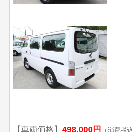
【車両価格】
498,000円
（消費税