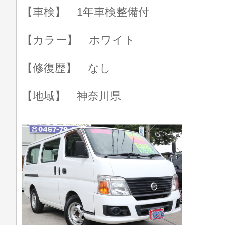
【車検】 1年車検整備付
【カラー】 ホワイト
【修復歴】 なし
【地域】 神奈川県